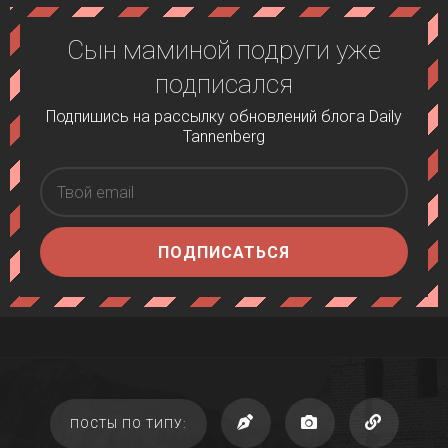
Сын маминой подруги уже
подписался
Подпишись на рассылку обновлений блога Daily
Tannenberg
ПОДПИСАТЬСЯ
ПОСТЫ ПО ТИПУ: