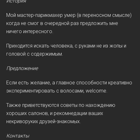
История
Мой мастер-парикмахер умер (в переносном смысле)
когда не смог в очередной раз предложить мне
ничего интересного.
Приходится искать человека, с руками не из жопы и
головой с содержимым.
Предложение
Если есть желание, а главное способности креативно
экспериментировать с волосами, welcome.
Также приветствуются советы по нахождению
хороших салонов, и рекомнедации ваших
некриворуких друзей-знакомых.
Контакты