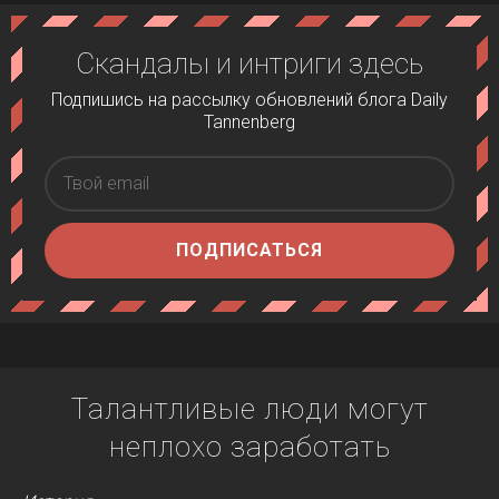
Скандалы и интриги здесь
Подпишись на рассылку обновлений блога Daily
Tannenberg
ПОДПИСАТЬСЯ
Талантливые люди могут
неплохо заработать