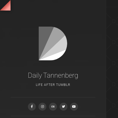
Daily Tannenberg
LIFE AFTER TUMBLR