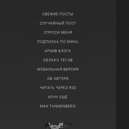
СВЕЖИЕ ПОСТЫ
СЛУЧАЙНЫЙ ПОСТ
СПРОСИ МЕНЯ
ПОДПИСКА ПО EMAIL
АРХИВ БЛОГА
ОБЛАКО ТЕГОВ
МОБИЛЬНАЯ ВЕРСИЯ
ОБ АВТОРЕ
ЧИТАТЬ ЧЕРЕЗ RSS
ХОЧУ ЕЩЁ
MAX TANNENBERG