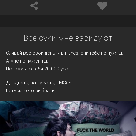
Все суки мне завидуют
Сливай все свои деньги в iTunes, они тебе не нужны.
А мне не нужен ты.
Потому что тебя 20 000 уже.
Двадцать, вашу мать, ТЫСЯЧ.
Есть из чего выбрать.