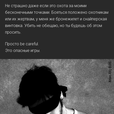
Не страшно даже если это охота за моими
бесконечными точками. Бояться положено охотникам
или их жертвам, у меня же бронежилет и снайперская
винтовка. Убить не обещаю, но ты будешь об этом
просить.
Просто be careful.
Это опасные игры.