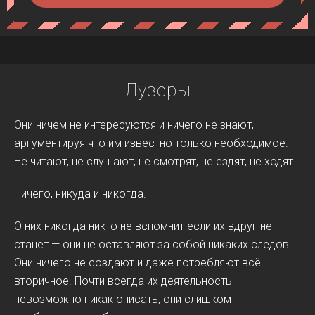
Лузеры
Они ничем не интересуются и ничего не знают,
аргументируя что им известно только необходимое.
Не читают, не слушают, не смотрят, не ездят, не ходят.
Ничего, никуда и никогда.
О них никогда никто не вспомнит если их вдруг не
станет — они не оставляют за собой никаких следов.
Они ничего не создают и даже потребляют всё
вторичное. Почти всегда их деятельность
невозможно никак описать, они слишком