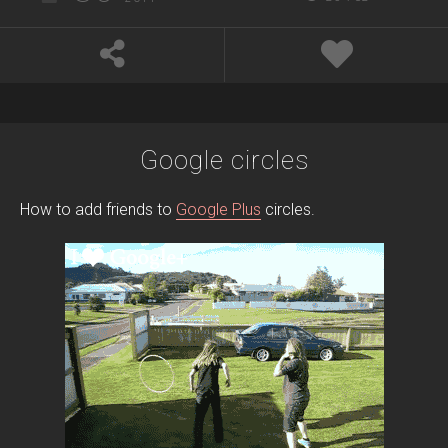
Google circles
How to add friends to
Google Plus
circles.