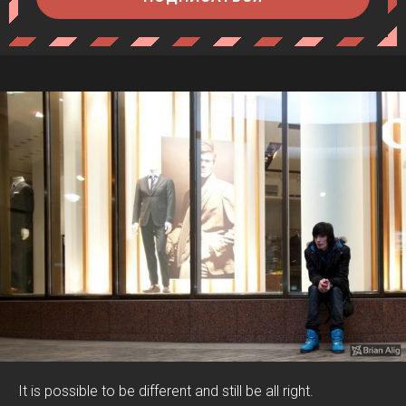
It is possible to be different and still be all right.