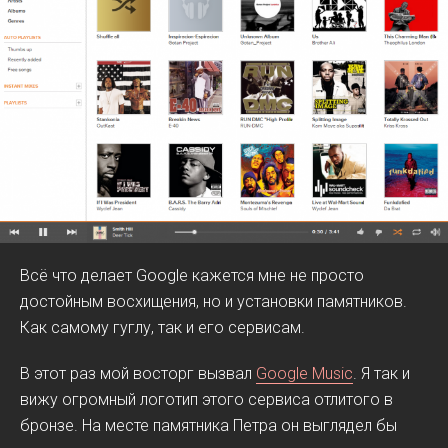
Всё что делает Google кажется мне не просто
достойным восхищения, но и установки памятников.
Как самому гуглу, так и его сервисам.
В этот раз мой восторг вызвал
Google Music
. Я так и
вижу огромный логотип этого сервиса отлитого в
бронзе. На месте памятника Петра он выглядел бы