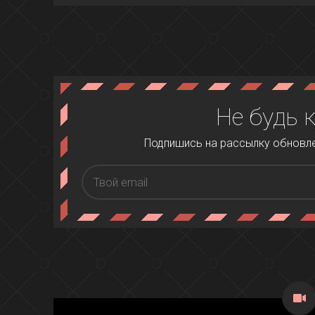
Не будь 
Подпишись на рассылку обновлен