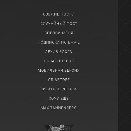
СВЕЖИЕ ПОСТЫ
СЛУЧАЙНЫЙ ПОСТ
СПРОСИ МЕНЯ
ПОДПИСКА ПО EMAIL
АРХИВ БЛОГА
ОБЛАКО ТЕГОВ
МОБИЛЬНАЯ ВЕРСИЯ
ОБ АВТОРЕ
ЧИТАТЬ ЧЕРЕЗ RSS
ХОЧУ ЕЩЁ
MAX TANNENBERG