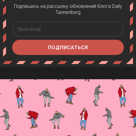
Подпишись на рассылку обновлений блога Daily
Tannenberg
ПОДПИСАТЬСЯ