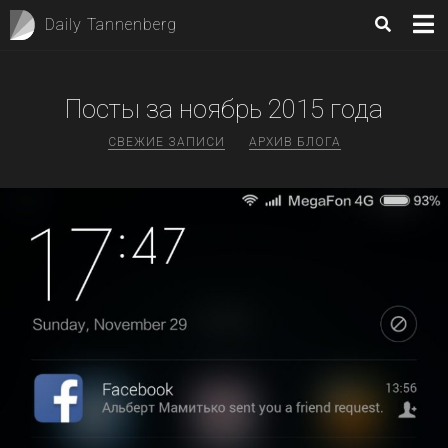
Daily Tannenberg
Посты за
ноябрь 2015
года
СВЕЖИЕ ЗАПИСИ
АРХИВ БЛОГА