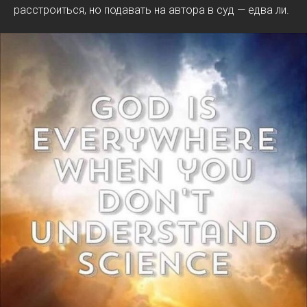
расстроиться, но подавать на автора в суд — едва ли.