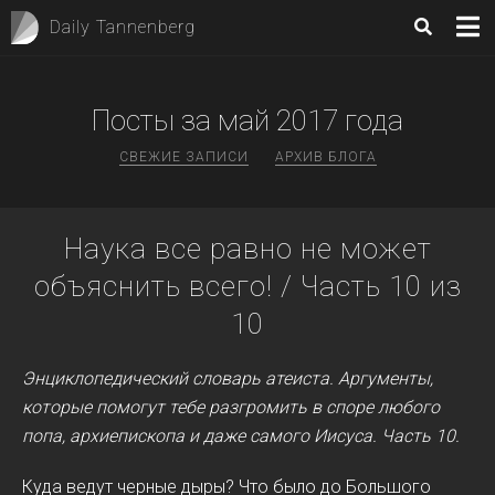
Daily Tannenberg
Посты за
май 2017
года
СВЕЖИЕ ЗАПИСИ
АРХИВ БЛОГА
Наука все равно не может
объяснить всего! / Часть 10 из
10
Энциклопедический словарь атеиста. Аргументы,
которые помогут тебе разгромить в споре любого
попа, архиепископа и даже самого Иисуса. Часть 10.
Куда ведут черные дыры? Что было до Большого