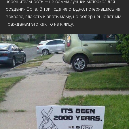
нерешительность — не самый лучший материал для
создания Бога. В три года не стыдно, потерявшись на
вокзале, плакать и звать маму, но совершеннолетним
гражданам это как-то не к лицу.