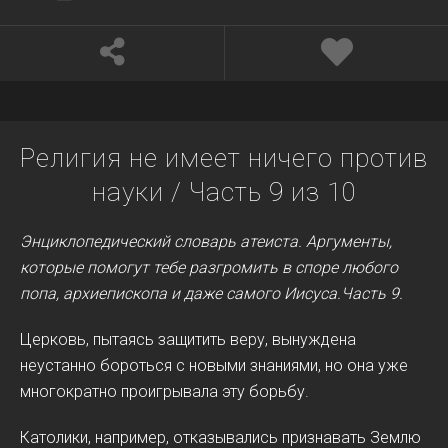
Религия не имеет ничего против
науки / Часть 9 из 10
Энциклопедический словарь атеиста. Аргументы,
которые помогут тебе разгромить в споре любого
попа, архиепископа и даже самого Иисуса.
Часть 9.
Церковь, пытаясь защитить веру, вынуждена
неустанно бороться с новыми знаниями, но она уже
многократно проигрывала эту борьбу.
Католики, например, отказывались признавать Землю