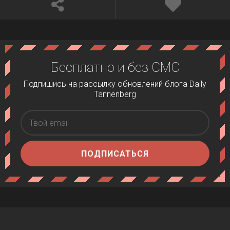
Бесплатно и без СМС
Подпишись на рассылку обновлений блога Daily
Tannenberg
ПОДПИСАТЬСЯ