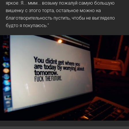
яркое. Я... ммм... возьму пожалуй самую большую
вишенку с этого торта, остальное можно на
благотворительность пустить, чтобы не выглядело
будто я покупаюсь."