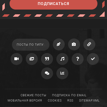
ПОДПИСАТЬСЯ
ПОСТЫ ПО ТИПУ:
СВЕЖИЕ ПОСТЫ
ПОДПИСКА ПО EMAIL
МОБИЛЬНАЯ ВЕРСИЯ
COOKIES
RSS
SITEMAP.XML