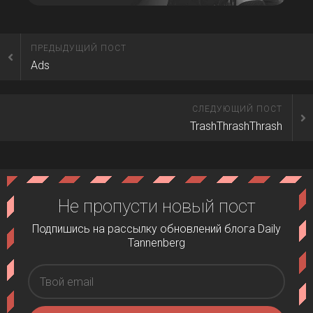
ПРЕДЫДУЩИЙ ПОСТ
Ads
СЛЕДУЮЩИЙ ПОСТ
TrashThrashThrash
Не пропусти новый пост
Подпишись на рассылку обновлений блога Daily
Tannenberg