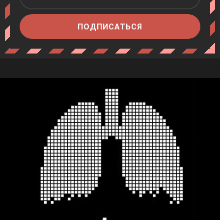
ПОДПИСАТЬСЯ