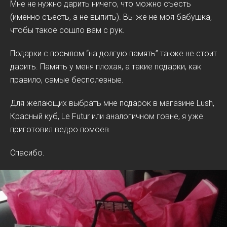
Мне не нужно дарить ничего, что можно съесть
(именно съесть, а не выпить). Вы же не моя бабушка,
чтобы такое сошло вам с рук.
Подарки с посылом “на долгую память” также не стоит
дарить. Память у меня плохая, а такие подарки, как
правило, самые бесполезные.
Для желающих выбрать мне подарок в магазине Lush,
Красный куб, Le Futur или аналогичном говне, я уже
приготовил ведро помоев.
Спасибо.