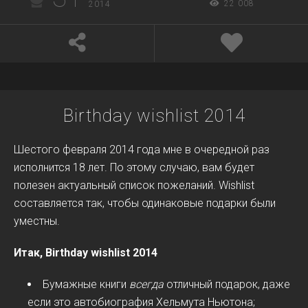
22 008
2014
Birthday wishlist 2014
Шестого февраля 2014 года мне в очередной раз
исполнится 18 лет. По этому случаю, вам будет
полезен актуальный список пожеланий. Wishlist
составляется так, чтобы одинаковые подарки были
уместны.
Итак, Birthday wishlist 2014
Бумажные книги
всегда
отличный подарок, даже
если это автобиография Хельмута Ньютона;