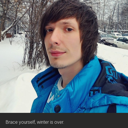
Brace yourself, winter is over.