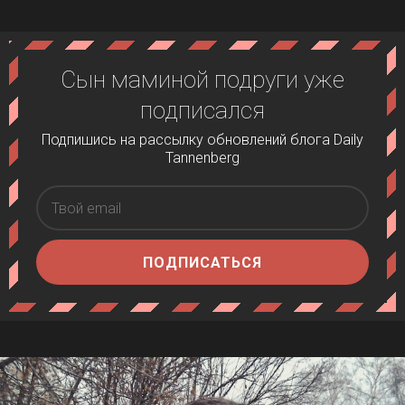
Сын маминой подруги уже
подписался
Подпишись на рассылку обновлений блога Daily
Tannenberg
ПОДПИСАТЬСЯ