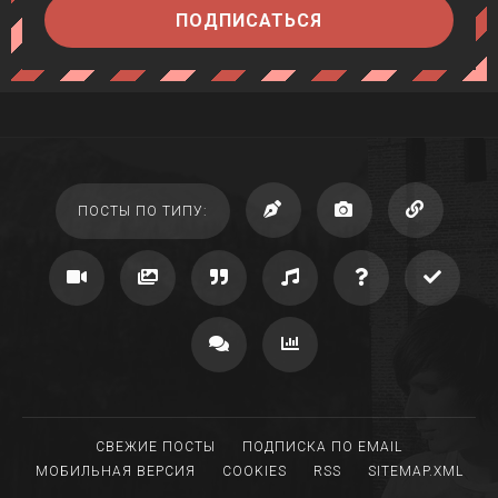
ПОДПИСАТЬСЯ
ПОСТЫ ПО ТИПУ:
СВЕЖИЕ ПОСТЫ
ПОДПИСКА ПО EMAIL
МОБИЛЬНАЯ ВЕРСИЯ
COOKIES
RSS
SITEMAP.XML