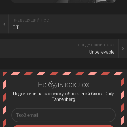
ПРЕДЫДУЩИЙ ПОСТ
E.T.
СЛЕДУЮЩИЙ ПОСТ
Unbelievable
Не будь как лох
Подпишись на рассылку обновлений блога Daily
Tannenberg