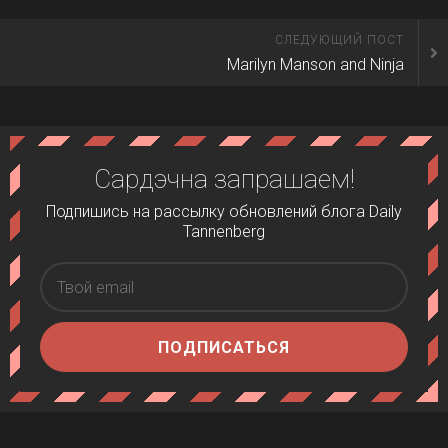
СЛЕДУЮЩИЙ ПОСТ
Marilyn Manson and Ninja
Сардэчна запрашаем!
Подпишись на рассылку обновлений блога Daily
Tannenberg
ПОДПИСАТЬСЯ