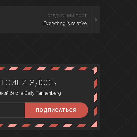
СЛЕДУЮЩИЙ ПОСТ
Everything is relative
триги здесь
ий блога Daily Tannenberg
ПОДПИСАТЬСЯ