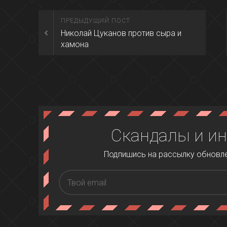
ПРЕДЫДУЩИЙ ПОСТ
Николай Цуканов против сыра и
хамона
Скандалы и ин
Подпишись на рассылку обновлен