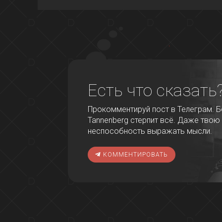
Есть что сказать
Прокомментируй пост в Телеграм. Бо
Tannenberg стерпит всё. Даже твою
неспособность выражать мысли.
КОММЕНТИРОВАТЬ