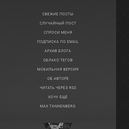
СВЕЖИЕ ПОСТЫ
СЛУЧАЙНЫЙ ПОСТ
СПРОСИ МЕНЯ
ПОДПИСКА ПО EMAIL
АРХИВ БЛОГА
ОБЛАКО ТЕГОВ
МОБИЛЬНАЯ ВЕРСИЯ
ОБ АВТОРЕ
ЧИТАТЬ ЧЕРЕЗ RSS
ХОЧУ ЕЩЁ
MAX TANNENBERG