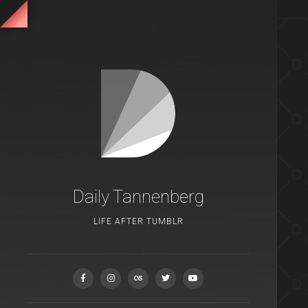
Daily Tannenberg
LIFE AFTER TUMBLR