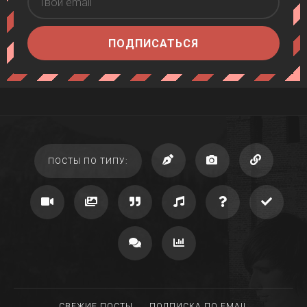
ПОДПИСАТЬСЯ
ПОСТЫ ПО ТИПУ:
СВЕЖИЕ ПОСТЫ
ПОДПИСКА ПО EMAIL