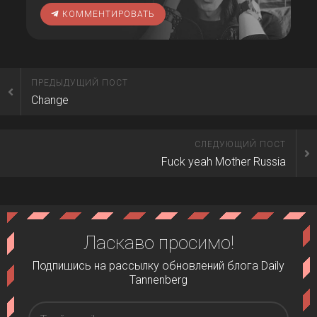
КОММЕНТИРОВАТЬ
ПРЕДЫДУЩИЙ ПОСТ
Change
СЛЕДУЮЩИЙ ПОСТ
Fuck yeah Mother Russia
Ласкаво просимо!
Подпишись на рассылку обновлений блога Daily
Tannenberg