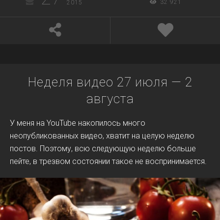
32 921
2015
Неделя видео 27 июля — 2
августа
У меня на YouTube накопилось много
неопубликованных видео, хватит на целую неделю
постов. Поэтому, всю следующую неделю больше
пейте, в трезвом состоянии такое не воспринимается.