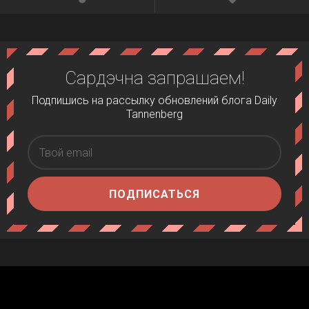
Сардэчна запрашаем!
Подпишись на рассылку обновлений блога Daily
Tannenberg
ПОДПИСАТЬСЯ