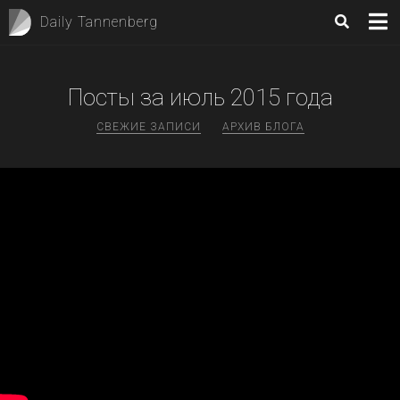
Daily Tannenberg
Посты за
июль 2015
года
СВЕЖИЕ ЗАПИСИ
АРХИВ БЛОГА