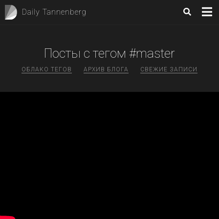
Daily Tannenberg
Посты с тегом #master
ОБЛАКО ТЕГОВ
АРХИВ БЛОГА
СВЕЖИЕ ЗАПИСИ