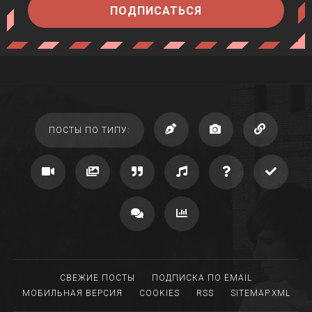
ПОДПИСАТЬСЯ
ПОСТЫ ПО ТИПУ:
СВЕЖИЕ ПОСТЫ
ПОДПИСКА ПО EMAIL
МОБИЛЬНАЯ ВЕРСИЯ
COOKIES
RSS
SITEMAP.XML