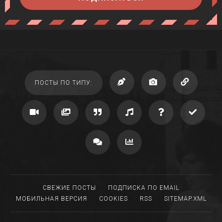
ПОСТЫ ПО ТИПУ:
СВЕЖИЕ ПОСТЫ
ПОДПИСКА ПО EMAIL
МОБИЛЬНАЯ ВЕРСИЯ
COOKIES
RSS
SITEMAP.XML