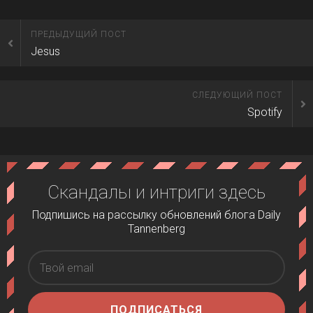
ПРЕДЫДУЩИЙ ПОСТ
Jesus
СЛЕДУЮЩИЙ ПОСТ
Spotify
Скандалы и интриги здесь
Подпишись на рассылку обновлений блога Daily
Tannenberg
ПОДПИСАТЬСЯ