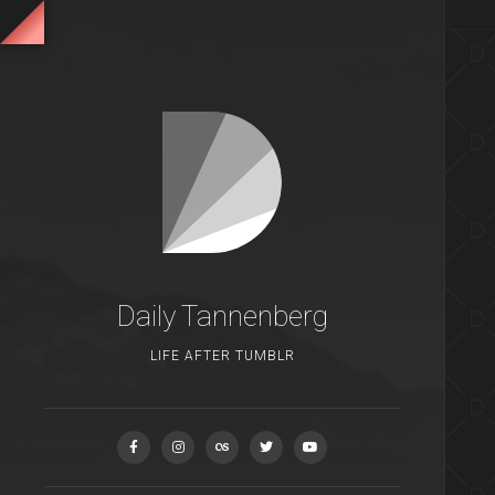
Daily Tannenberg
LIFE AFTER TUMBLR