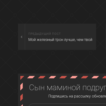
ПРЕДЫДУЩИЙ ПОСТ
Мой железный трон лучше, чем твой
Сын маминой подруг
Подпишись на рассылку обновлен