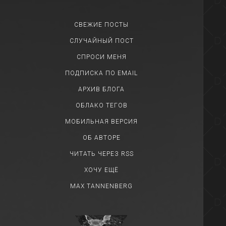
СВЕЖИЕ ПОСТЫ
СЛУЧАЙНЫЙ ПОСТ
СПРОСИ МЕНЯ
ПОДПИСКА ПО EMAIL
АРХИВ БЛОГА
ОБЛАКО ТЕГОВ
МОБИЛЬНАЯ ВЕРСИЯ
ОБ АВТОРЕ
ЧИТАТЬ ЧЕРЕЗ RSS
ХОЧУ ЕЩЁ
MAX TANNENBERG