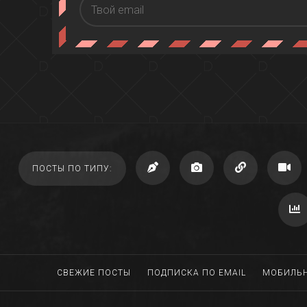
ПОСТЫ ПО ТИПУ:
СВЕЖИЕ ПОСТЫ
ПОДПИСКА ПО EMAIL
МОБИЛЬН