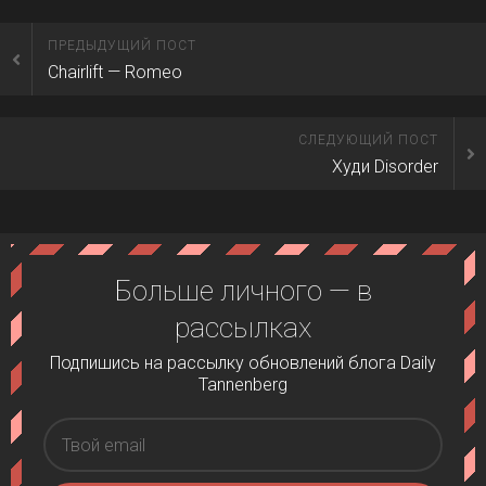
ПРЕДЫДУЩИЙ ПОСТ
Chairlift — Romeo
СЛЕДУЮЩИЙ ПОСТ
Худи Disorder
Больше личного — в
рассылках
Подпишись на рассылку обновлений блога Daily
Tannenberg