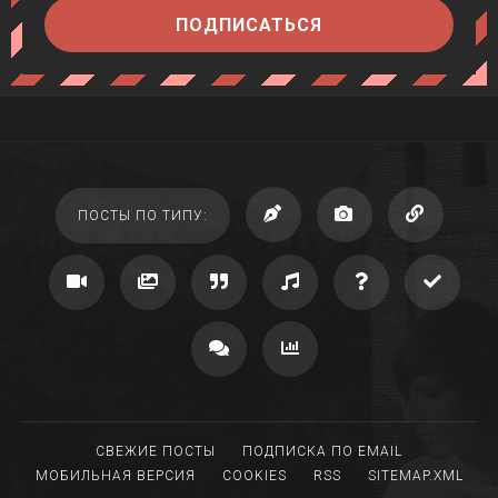
ПОДПИСАТЬСЯ
ПОСТЫ ПО ТИПУ:
СВЕЖИЕ ПОСТЫ
ПОДПИСКА ПО EMAIL
МОБИЛЬНАЯ ВЕРСИЯ
COOKIES
RSS
SITEMAP.XML