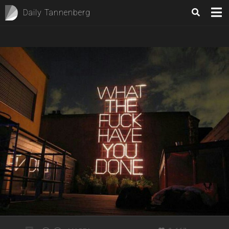
Daily Tannenberg