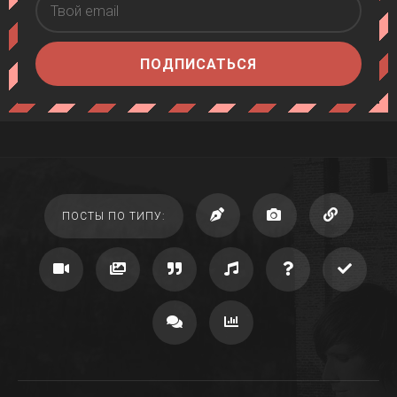
ПОДПИСАТЬСЯ
ПОСТЫ ПО ТИПУ: