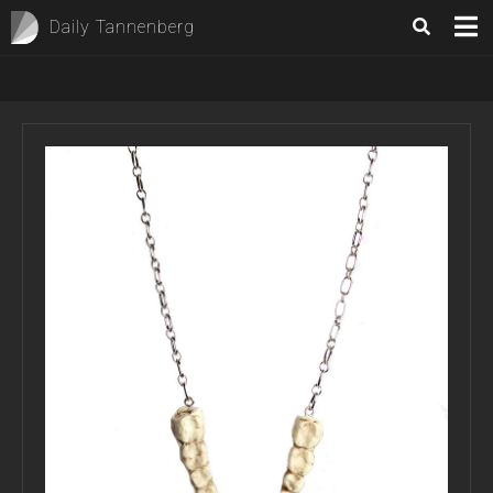
Daily Tannenberg