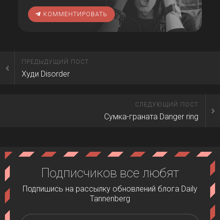
КОММЕНТИРОВАТЬ
ПРЕДЫДУЩИЙ ПОСТ
Худи Disorder
СЛЕДУЮЩИЙ ПОСТ
Сумка-граната Danger ring
Подписчиков все любят
Подпишись на рассылку обновлений блога Daily
Tannenberg