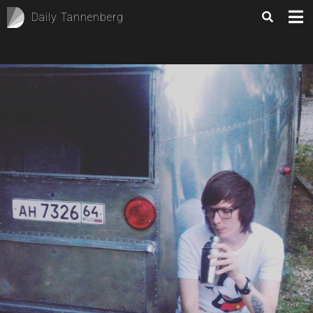
Daily Tannenberg