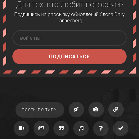
Для тех, кто любит погорячее
Подпишись на рассылку обновлений блога Daily
Tannenberg
ПОДПИСАТЬСЯ
ПОСТЫ ПО ТИПУ: