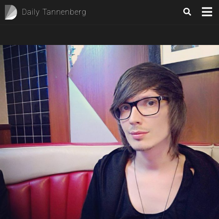
Daily Tannenberg