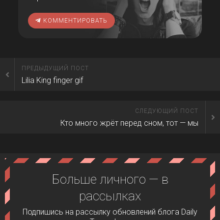
КОММЕНТИРОВАТЬ
ПРЕДЫДУЩИЙ ПОСТ
Lilia King finger gif
СЛЕДУЮЩИЙ ПОСТ
Кто много жрёт перед сном, тот — мы
Больше личного — в
рассылках
Подпишись на рассылку обновлений блога Daily