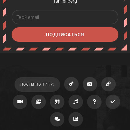
Tannenberg
ПОДПИСАТЬСЯ
ПОСТЫ ПО ТИПУ: