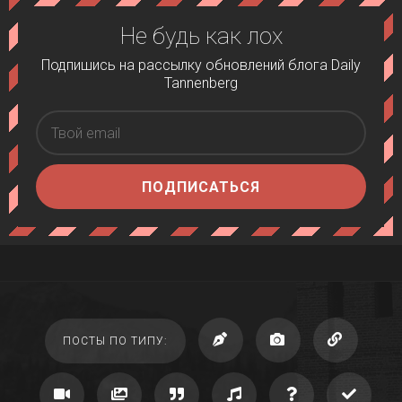
Не будь как лох
Подпишись на рассылку обновлений блога Daily
Tannenberg
ПОДПИСАТЬСЯ
ПОСТЫ ПО ТИПУ: