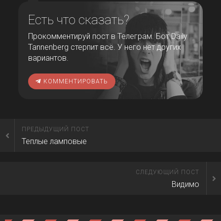
Есть что сказать?
Прокомментируй пост в Телеграм. Бот Daily
Tannenberg стерпит всё. У него нет других
вариантов.
КОММЕНТИРОВАТЬ
ПРЕДЫДУЩИЙ ПОСТ
Теплые ламповые
СЛЕДУЮЩИЙ ПОСТ
Видимо