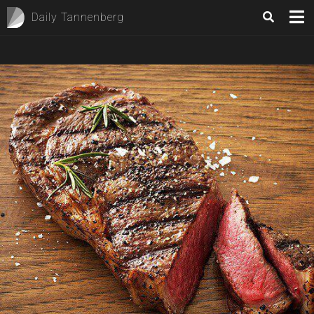
Daily Tannenberg