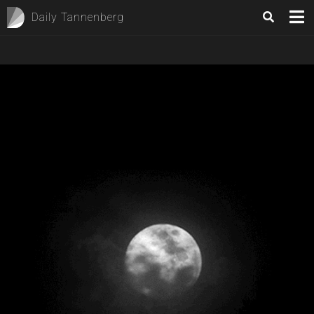
Daily Tannenberg