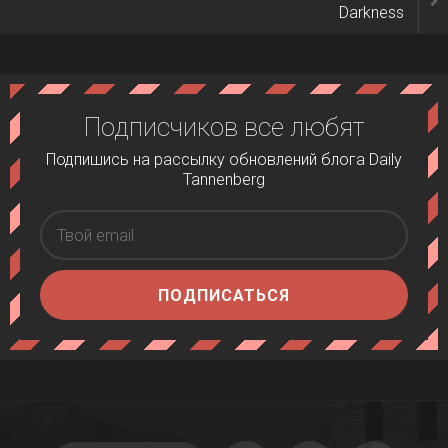
Darkness
Подписчиков все любят
Подпишись на рассылку обновлений блога Daily
Tannenberg
ПОДПИСАТЬСЯ