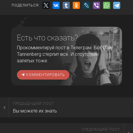
ПОДЕЛИТЬСЯ:
Есть что сказать?
Прокомментируй пост в Телеграм. Бот Daily
Tannenberg стерпит всё. И отсутствие
запятых тоже.
КОММЕНТИРОВАТЬ
ПРЕДЫДУЩИЙ ПОСТ
Вы можете их знать
СЛЕДУЮЩИЙ ПОСТ