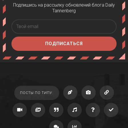
Подпишись на рассылку обновлений блога Daily
Tannenberg
ПОДПИСАТЬСЯ
ПОСТЫ ПО ТИПУ: