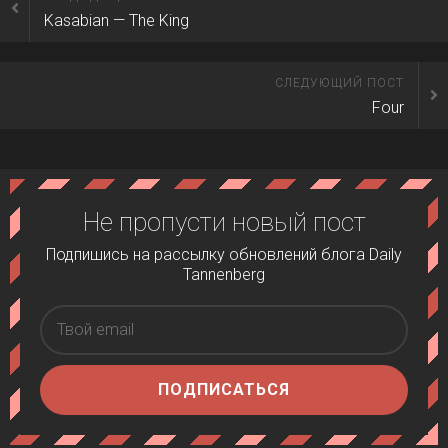
Kasabian — The King
СЛЕДУЮЩИЙ ПОСТ
Four
Не пропусти новый пост
Подпишись на рассылку обновлений блога Daily
Tannenberg
ПОДПИСАТЬСЯ