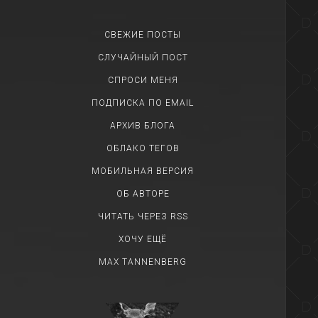
СВЕЖИЕ ПОСТЫ
СЛУЧАЙНЫЙ ПОСТ
СПРОСИ МЕНЯ
ПОДПИСКА ПО EMAIL
АРХИВ БЛОГА
ОБЛАКО ТЕГОВ
МОБИЛЬНАЯ ВЕРСИЯ
ОБ АВТОРЕ
ЧИТАТЬ ЧЕРЕЗ RSS
ХОЧУ ЕЩЁ
MAX TANNENBERG