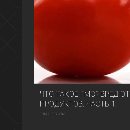
ЧТО ТАКОЕ ГМО? ВРЕД 
ПРОДУКТОВ. ЧАСТЬ 1.
ПЛАНЕТА ОМ