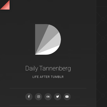
Daily Tannenberg
LIFE AFTER TUMBLR