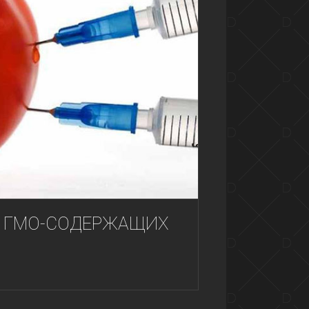
ОТ ГМО-СОДЕРЖАЩИХ