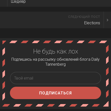
Шедевр
СЛЕДУЮЩИЙ ПОСТ
Elections
Не будь как лох
Подпишись на рассылку обновлений блога Daily
Tannenberg
ПОДПИСАТЬСЯ