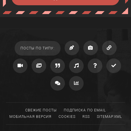
ПОСТЫ ПО ТИПУ:
СВЕЖИЕ ПОСТЫ
ПОДПИСКА ПО EMAIL
МОБИЛЬНАЯ ВЕРСИЯ
COOKIES
RSS
SITEMAP.XML