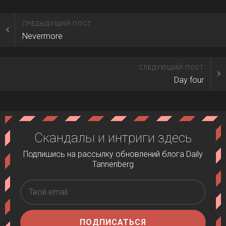
ПРЕДЫДУЩИЙ ПОСТ
Nevermore
СЛЕДУЮЩИЙ ПОСТ
Day four
Скандалы и интриги здесь
Подпишись на рассылку обновлений блога Daily
Tannenberg
ПОДПИСАТЬСЯ