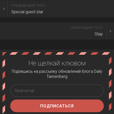
ПРЕДЫДУЩИЙ ПОСТ
Special guest star
СЛЕДУЮЩИЙ ПОСТ
Stay
Не щелкай клювом
Подпишись на рассылку обновлений блога Daily
Tannenberg
ПОДПИСАТЬСЯ