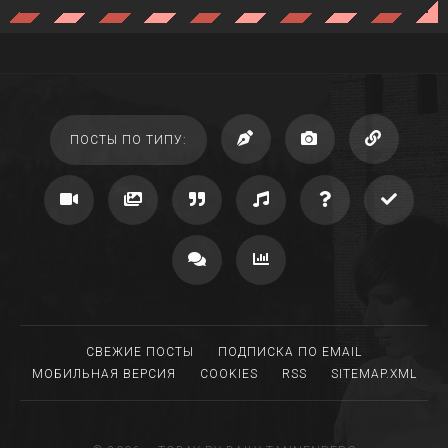
ПОСТЫ ПО ТИПУ:
СВЕЖИЕ ПОСТЫ
ПОДПИСКА ПО EMAIL
МОБИЛЬНАЯ ВЕРСИЯ
COOKIES
RSS
SITEMAP.XML