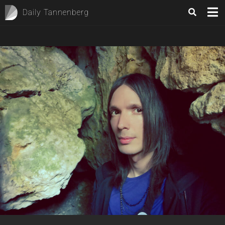
Daily Tannenberg