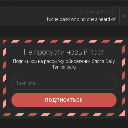
СЛЕДУЮЩИЙ ПОСТ
Niche band who no one's heard of
Не пропусти новый пост
Подпишись на рассылку обновлений блога Daily
Tannenberg
ПОДПИСАТЬСЯ