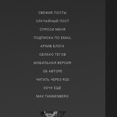
СВЕЖИЕ ПОСТЫ
СЛУЧАЙНЫЙ ПОСТ
СПРОСИ МЕНЯ
ПОДПИСКА ПО EMAIL
АРХИВ БЛОГА
ОБЛАКО ТЕГОВ
МОБИЛЬНАЯ ВЕРСИЯ
ОБ АВТОРЕ
ЧИТАТЬ ЧЕРЕЗ RSS
ХОЧУ ЕЩЁ
MAX TANNENBERG