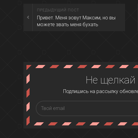
ПРЕДЫДУЩИЙ ПОСТ
Привет. Меня зовут Максим, но вы
можете звать меня бухать
Не щелкай
Подпишись на рассылку обновлен