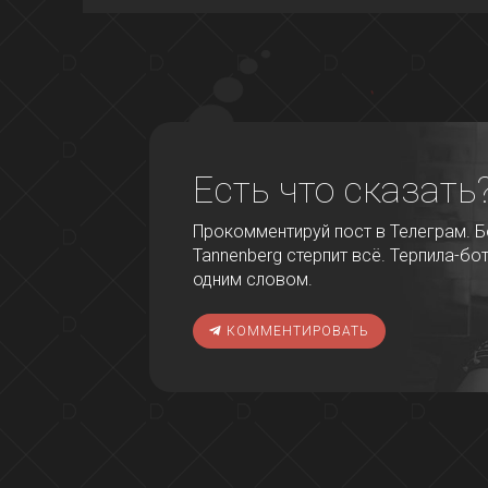
Есть что сказать
Прокомментируй пост в Телеграм. Бо
Tannenberg стерпит всё. Терпила-бот
одним словом.
КОММЕНТИРОВАТЬ