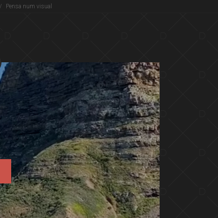
/
Pensa num visual