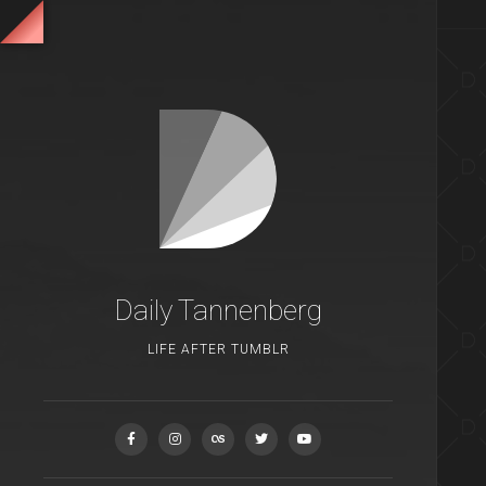
Daily Tannenberg
LIFE AFTER TUMBLR