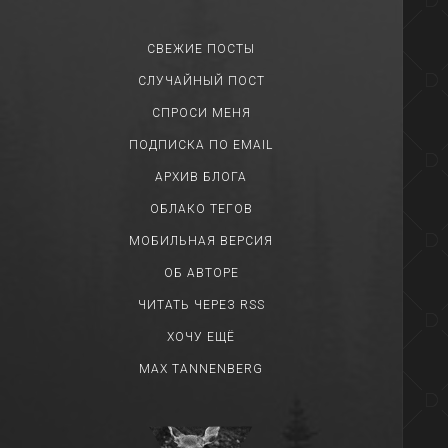
СВЕЖИЕ ПОСТЫ
СЛУЧАЙНЫЙ ПОСТ
СПРОСИ МЕНЯ
ПОДПИСКА ПО EMAIL
АРХИВ БЛОГА
ОБЛАКО ТЕГОВ
МОБИЛЬНАЯ ВЕРСИЯ
ОБ АВТОРЕ
ЧИТАТЬ ЧЕРЕЗ RSS
ХОЧУ ЕЩЁ
MAX TANNENBERG