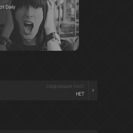
т Daily
СЛЕДУЮЩИЙ ПОСТ
НЕТ