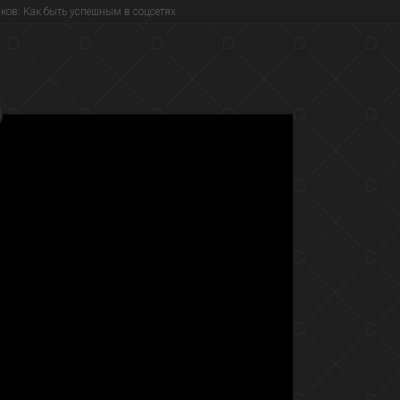
ков: Как быть успешным в соцсетях