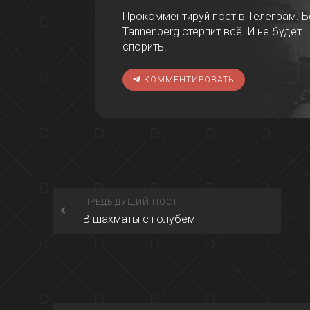
Прокомментируй пост в Телеграм. Бо
Tannenberg стерпит всё. И не будет
спорить.
КОММЕНТИРОВАТЬ
ПРЕДЫДУЩИЙ ПОСТ
В шахматы с голубем