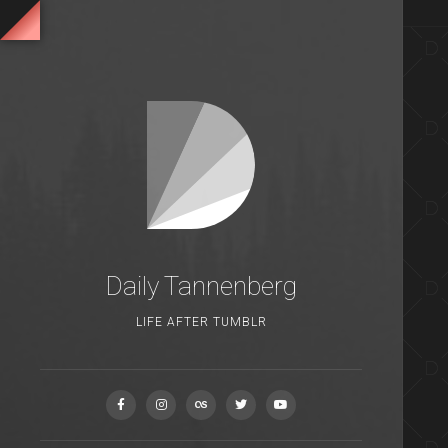
Daily Tannenberg
LIFE AFTER TUMBLR