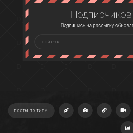
Подписчиков
Подпишись на рассылку обновлен
ПОСТЫ ПО ТИПУ: