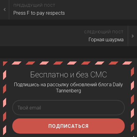
ПРЕДЫДУЩИЙ ПОСТ
Press F to pay respects
СЛЕДУЮЩИЙ ПОСТ
Горная шаурма
Бесплатно и без СМС
Подпишись на рассылку обновлений блога Daily
Tannenberg
ПОДПИСАТЬСЯ