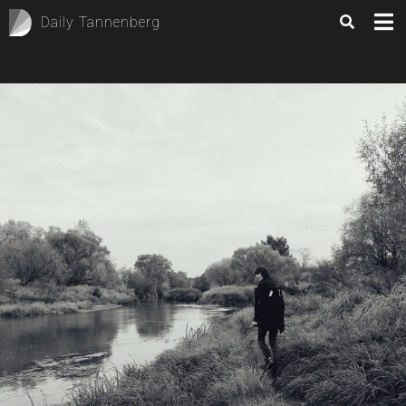
Daily Tannenberg