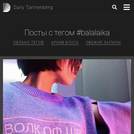
Daily Tannenberg
Посты с тегом #balalaika
ОБЛАКО ТЕГОВ
АРХИВ БЛОГА
СВЕЖИЕ ЗАПИСИ