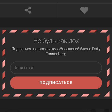
Не будь как лох
Подпишись на рассылку обновлений блога Daily
Tannenberg
ПОДПИСАТЬСЯ