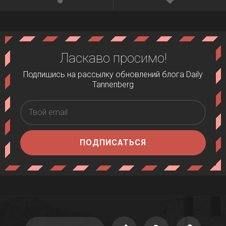
Ласкаво просимо!
Подпишись на рассылку обновлений блога Daily
Tannenberg
ПОДПИСАТЬСЯ