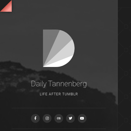
Daily Tannenberg
LIFE AFTER TUMBLR