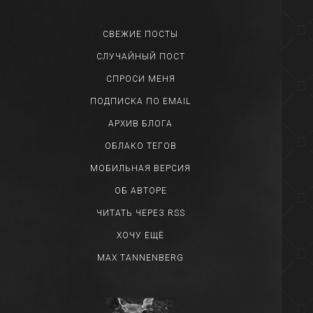
СВЕЖИЕ ПОСТЫ
СЛУЧАЙНЫЙ ПОСТ
СПРОСИ МЕНЯ
ПОДПИСКА ПО EMAIL
АРХИВ БЛОГА
ОБЛАКО ТЕГОВ
МОБИЛЬНАЯ ВЕРСИЯ
ОБ АВТОРЕ
ЧИТАТЬ ЧЕРЕЗ RSS
ХОЧУ ЕЩЁ
MAX TANNENBERG