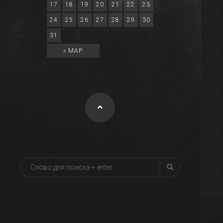
17
18
19
20
21
22
23
24
25
26
27
28
29
30
31
« МАР