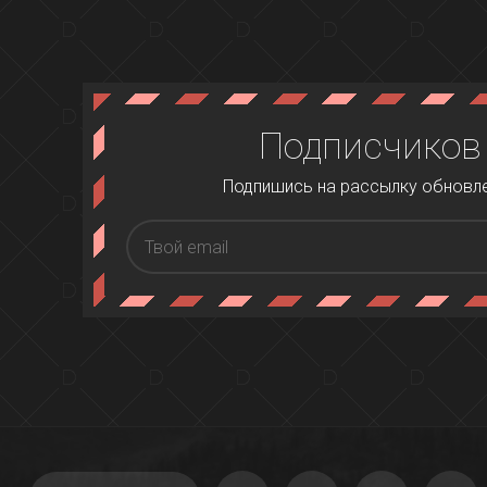
Подписчиков
Подпишись на рассылку обновлен