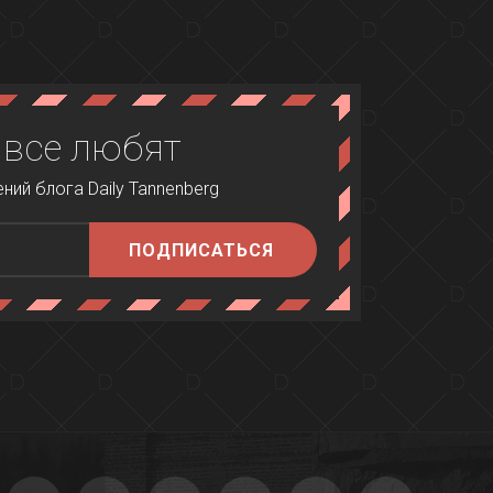
 все любят
ий блога Daily Tannenberg
ПОДПИСАТЬСЯ