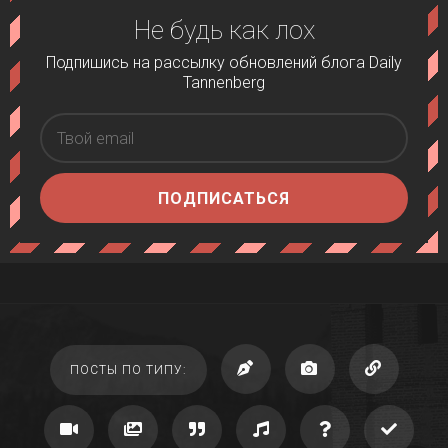
Не будь как лох
Подпишись на рассылку обновлений блога Daily
Tannenberg
ПОДПИСАТЬСЯ
ПОСТЫ ПО ТИПУ: