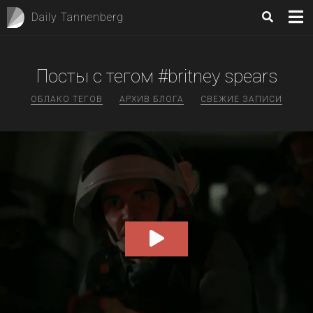
Daily Tannenberg
Посты с тегом #britney spears
ОБЛАКО ТЕГОВ
АРХИВ БЛОГА
СВЕЖИЕ ЗАПИСИ