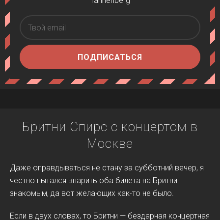
Tannenberg
ПОДПИСАТЬСЯ
Бритни Спирс с концертом в
Москве
Даже оправдываться не стану за субботний вечер, я
честно пытался впарить оба билета на Бритни
знакомым, да вот желающих как-то не было.
Если в двух словах, то Бритни — бездарная концертная