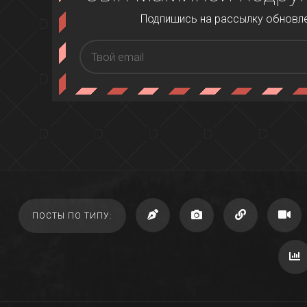
Подпишись на рассылку обновлен
ПОСТЫ ПО ТИПУ: