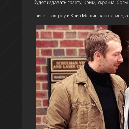
будет издавать газету, Крым, Украина, бол
Гвинет Пэлтроу и Крис Мартин расстались, 