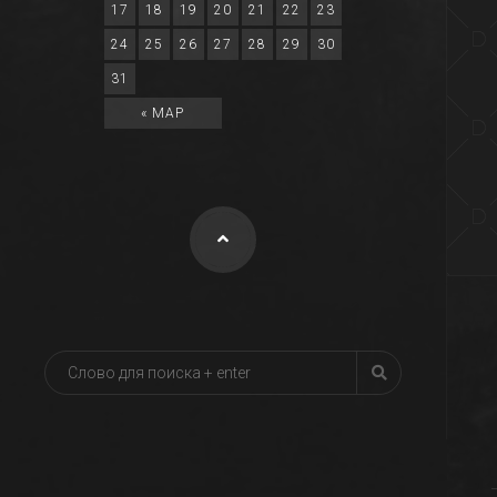
17
18
19
20
21
22
23
24
25
26
27
28
29
30
31
« МАР