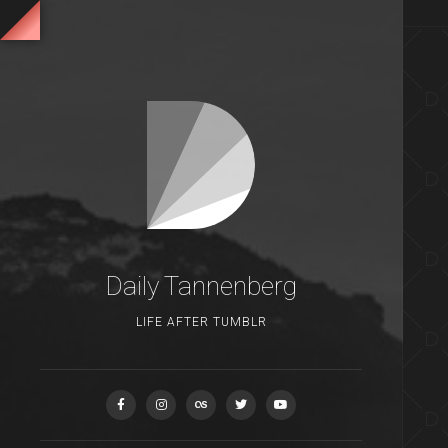
Daily Tannenberg
LIFE AFTER TUMBLR