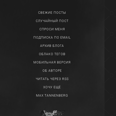
СВЕЖИЕ ПОСТЫ
СЛУЧАЙНЫЙ ПОСТ
СПРОСИ МЕНЯ
ПОДПИСКА ПО EMAIL
АРХИВ БЛОГА
ОБЛАКО ТЕГОВ
МОБИЛЬНАЯ ВЕРСИЯ
ОБ АВТОРЕ
ЧИТАТЬ ЧЕРЕЗ RSS
ХОЧУ ЕЩЁ
MAX TANNENBERG