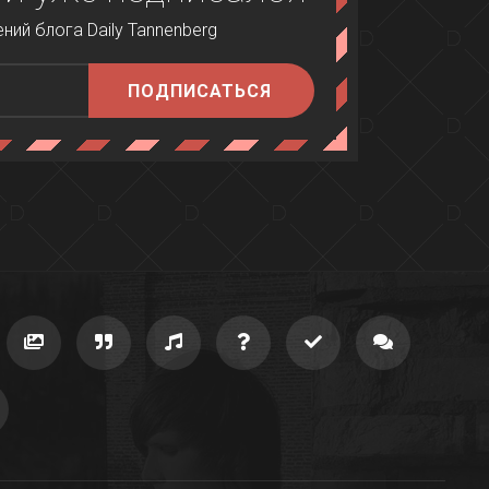
ий блога Daily Tannenberg
ПОДПИСАТЬСЯ