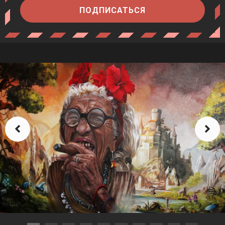
ПОДПИСАТЬСЯ