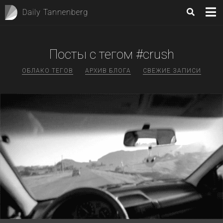
Daily Tannenberg
Посты с тегом #crush
ОБЛАКО ТЕГОВ
АРХИВ БЛОГА
СВЕЖИЕ ЗАПИСИ