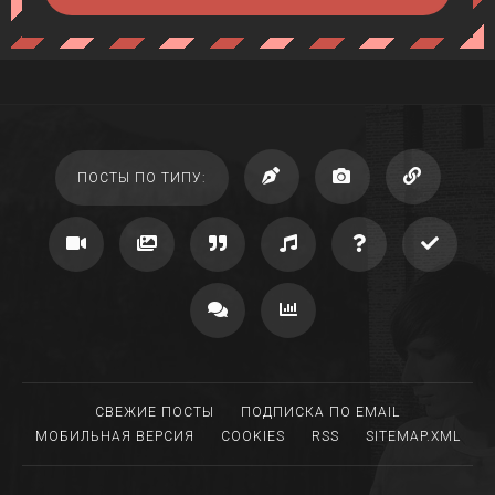
ПОСТЫ ПО ТИПУ:
СВЕЖИЕ ПОСТЫ
ПОДПИСКА ПО EMAIL
МОБИЛЬНАЯ ВЕРСИЯ
COOKIES
RSS
SITEMAP.XML