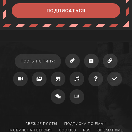
ПОДПИСАТЬСЯ
ПОСТЫ ПО ТИПУ:
СВЕЖИЕ ПОСТЫ
ПОДПИСКА ПО EMAIL
МОБИЛЬНАЯ ВЕРСИЯ
COOKIES
RSS
SITEMAP.XML