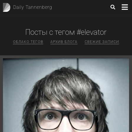
Daily Tannenberg
Посты с тегом #elevator
ОБЛАКО ТЕГОВ
АРХИВ БЛОГА
СВЕЖИЕ ЗАПИСИ