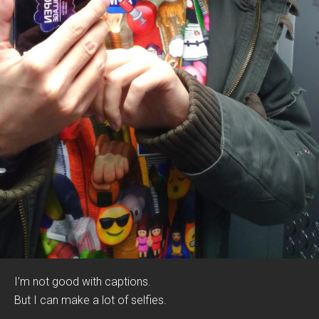
I’m not good with captions.
But I can make a lot of selfies.