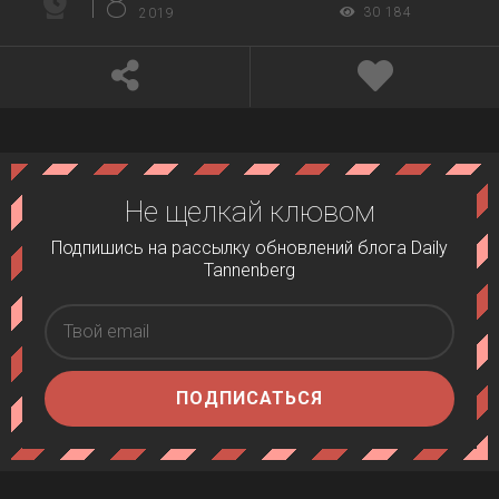
18
30 184
2019
Не щелкай клювом
Подпишись на рассылку обновлений блога Daily
Tannenberg
ПОДПИСАТЬСЯ