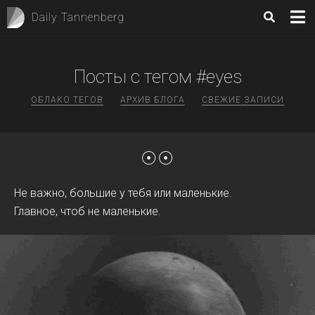
Daily Tannenberg
Посты с тегом #eyes
ОБЛАКО ТЕГОВ
АРХИВ БЛОГА
СВЕЖИЕ ЗАПИСИ
☉☉
Не важно, большие у тебя или маленькие.
Главное, чтоб не маленькие.