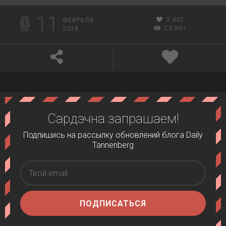
11
2 462
ФЕВРАЛЯ
23 991
2018
Сардэчна запрашаем!
Подпишись на рассылку обновлений блога Daily
Tannenberg
ПОДПИСАТЬСЯ