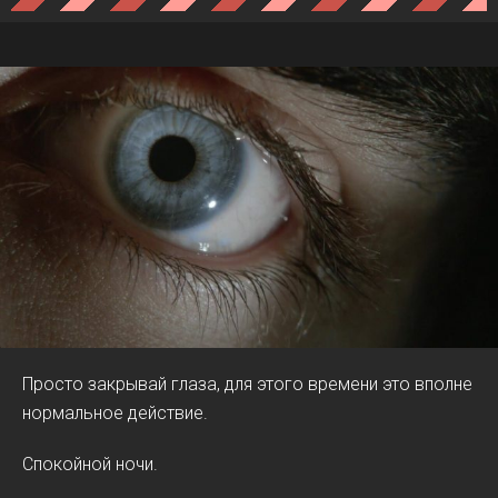
Просто закрывай глаза, для этого времени это вполне
нормальное действие.
Спокойной ночи.