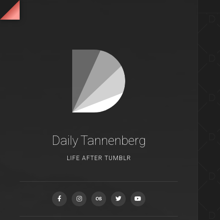
Daily Tannenberg
LIFE AFTER TUMBLR