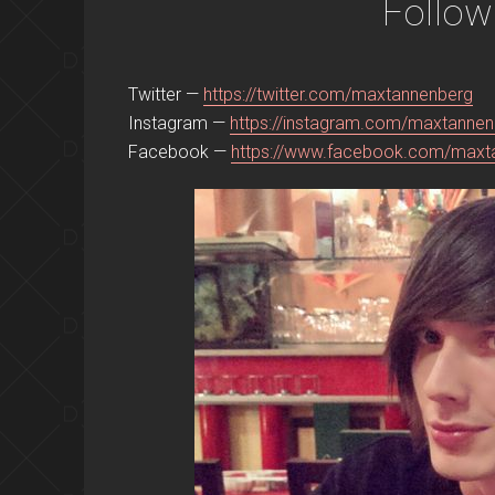
Follo
Twitter —
https://twitter.com/maxtannenberg
Instagram —
https://instagram.com/maxtannen
Facebook —
https://www.facebook.com/maxt