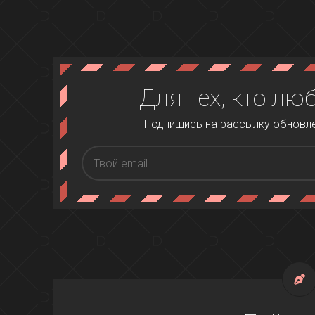
Для тех, кто лю
Подпишись на рассылку обновлен