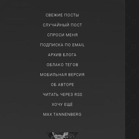
СВЕЖИЕ ПОСТЫ
СЛУЧАЙНЫЙ ПОСТ
СПРОСИ МЕНЯ
ПОДПИСКА ПО EMAIL
АРХИВ БЛОГА
ОБЛАКО ТЕГОВ
МОБИЛЬНАЯ ВЕРСИЯ
ОБ АВТОРЕ
ЧИТАТЬ ЧЕРЕЗ RSS
ХОЧУ ЕЩЁ
MAX TANNENBERG