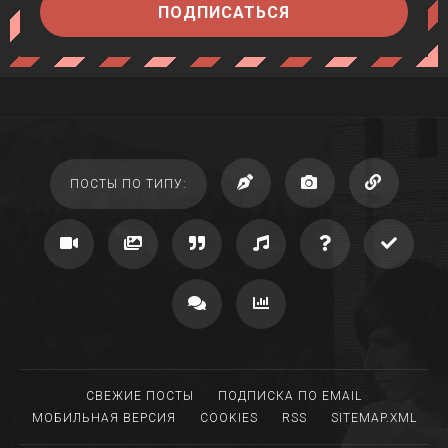
ПОДПИСАТЬСЯ
ПОСТЫ ПО ТИПУ:
СВЕЖИЕ ПОСТЫ
ПОДПИСКА ПО EMAIL
МОБИЛЬНАЯ ВЕРСИЯ
COOKIES
RSS
SITEMAP.XML